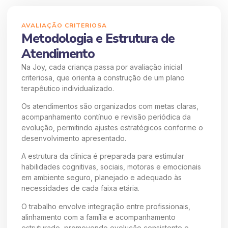
AVALIAÇÃO CRITERIOSA
Metodologia e Estrutura de
Atendimento
Na Joy, cada criança passa por avaliação inicial
criteriosa, que orienta a construção de um plano
terapêutico individualizado.
Os atendimentos são organizados com metas claras,
acompanhamento contínuo e revisão periódica da
evolução, permitindo ajustes estratégicos conforme o
desenvolvimento apresentado.
A estrutura da clínica é preparada para estimular
habilidades cognitivas, sociais, motoras e emocionais
em ambiente seguro, planejado e adequado às
necessidades de cada faixa etária.
O trabalho envolve integração entre profissionais,
alinhamento com a família e acompanhamento
estruturado, promovendo evolução consistente e