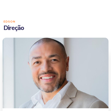
EDSON
Direção