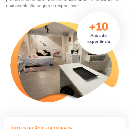
com orientação segura e responsável.
+10
Anos de
experiência
INTERVENÇÃO ESTRUTURADA