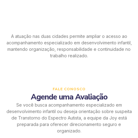
A atuação nas duas cidades permite ampliar o acesso ao
acompanhamento especializado em desenvolvimento infantil,
mantendo organização, responsabilidade e continuidade no
trabalho realizado.
FALE CONOSCO
Agende uma Avaliação
Se você busca acompanhamento especializado em
desenvolvimento infantil ou deseja orientação sobre suspeita
de Transtorno do Espectro Autista, a equipe da Joy está
preparada para oferecer direcionamento seguro e
organizado.