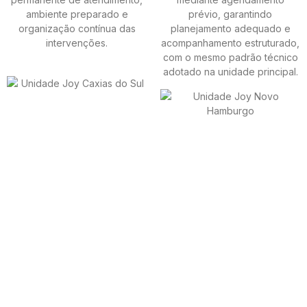
ambiente preparado e
prévio, garantindo
organização contínua das
planejamento adequado e
intervenções.
acompanhamento estruturado,
com o mesmo padrão técnico
adotado na unidade principal.