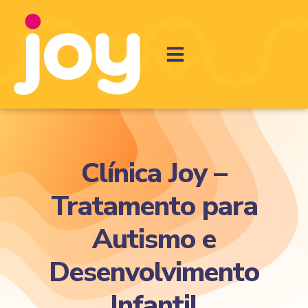
Clínica Joy –
Tratamento para
Autismo e
Desenvolvimento
Infantil