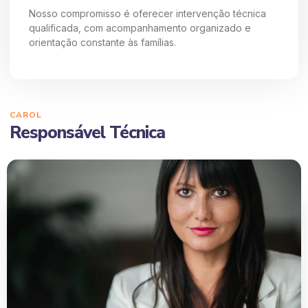
Nosso compromisso é oferecer intervenção técnica
qualificada, com acompanhamento organizado e
orientação constante às famílias.
CAROL
Responsável Técnica