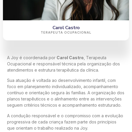
Carol Castro
TERAPEUTA OCUPACIONAL
A Joy é coordenada por
Carol Castro
, Terapeuta
Ocupacional e responsável técnica pela organização dos
atendimentos e estrutura terapêutica da clínica.
Sua atuação é voltada ao desenvolvimento infantil, com
foco em planejamento individualizado, acompanhamento
contínuo e orientação segura às famílias. A organização dos
planos terapêuticos e o alinhamento entre as intervenções
seguem critérios técnicos e acompanhamento estruturado.
A condução responsável e o compromisso com a evolução
progressiva de cada criança fazem parte dos princípios
que orientam o trabalho realizado na Joy.