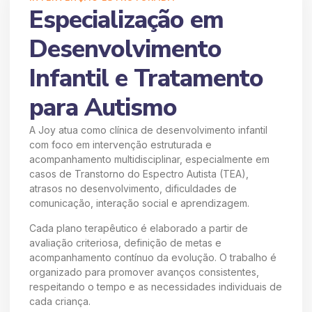
Especialização em
Desenvolvimento
Infantil e Tratamento
para Autismo
A Joy atua como clínica de desenvolvimento infantil
com foco em intervenção estruturada e
acompanhamento multidisciplinar, especialmente em
casos de Transtorno do Espectro Autista (TEA),
atrasos no desenvolvimento, dificuldades de
comunicação, interação social e aprendizagem.
Cada plano terapêutico é elaborado a partir de
avaliação criteriosa, definição de metas e
acompanhamento contínuo da evolução. O trabalho é
organizado para promover avanços consistentes,
respeitando o tempo e as necessidades individuais de
cada criança.