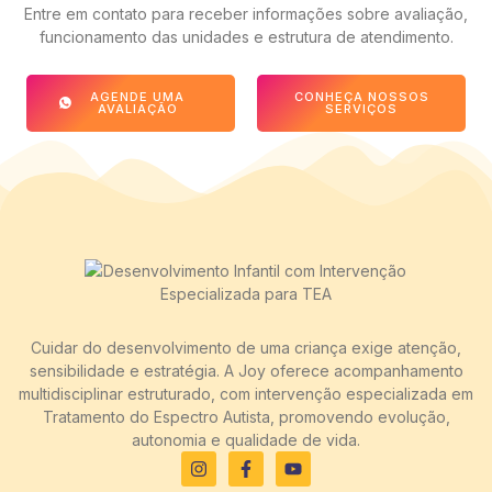
Entre em contato para receber informações sobre avaliação,
funcionamento das unidades e estrutura de atendimento.
AGENDE UMA
CONHEÇA NOSSOS
AVALIAÇÃO
SERVIÇOS
Cuidar do desenvolvimento de uma criança exige atenção,
sensibilidade e estratégia. A Joy oferece acompanhamento
multidisciplinar estruturado, com intervenção especializada em
Tratamento do Espectro Autista, promovendo evolução,
autonomia e qualidade de vida.