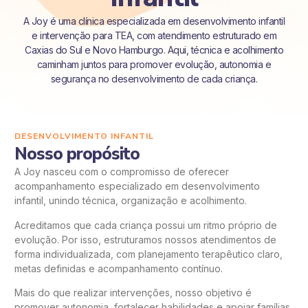
A Joy é uma clínica especializada em desenvolvimento infantil
e intervenção para TEA, com atendimento estruturado em
Caxias do Sul e Novo Hamburgo. Aqui, técnica e acolhimento
caminham juntos para promover evolução, autonomia e
segurança no desenvolvimento de cada criança.
DESENVOLVIMENTO INFANTIL
Nosso propósito
A Joy nasceu com o compromisso de oferecer
acompanhamento especializado em desenvolvimento
infantil, unindo técnica, organização e acolhimento.
Acreditamos que cada criança possui um ritmo próprio de
evolução. Por isso, estruturamos nossos atendimentos de
forma individualizada, com planejamento terapêutico claro,
metas definidas e acompanhamento contínuo.
Mais do que realizar intervenções, nosso objetivo é
promover autonomia, fortalecer habilidades e apoiar famílias