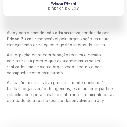
Edson Pizzol
DIRETOR DA JOY
A Joy conta com direção administrativa conduzida por
Edson Pizzol
, responsável pela organização estrutural,
planejamento estratégico e gestão interna da clínica.
A integração entre coordenação técnica e gestão
administrativa permite que os atendimentos sejam
realizados em ambiente organizado, seguro e com
acompanhamento estruturado.
A atuação administrativa garante suporte contínuo às
famílias, organização de agendas, estrutura adequada e
estabilidade operacional, contribuindo diretamente para a
qualidade do trabalho técnico desenvolvido na Joy.