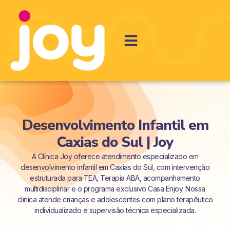
Desenvolvimento Infantil em
Caxias do Sul | Joy
A Clínica Joy oferece atendimento especializado em
desenvolvimento infantil em Caxias do Sul, com intervenção
estruturada para TEA, Terapia ABA, acompanhamento
multidisciplinar e o programa exclusivo Casa Enjoy. Nossa
clinica atende crianças e adolescentes com plano terapêutico
individualizado e supervisão técnica especializada.