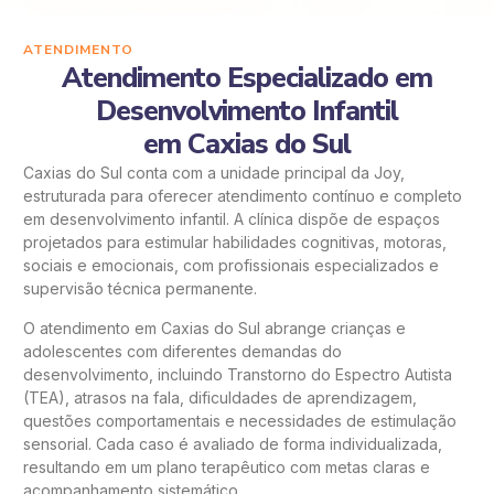
ATENDIMENTO
Atendimento Especializado em
Desenvolvimento Infantil
em Caxias do Sul
Caxias do Sul conta com a unidade principal da Joy,
estruturada para oferecer atendimento contínuo e completo
em desenvolvimento infantil. A clínica dispõe de espaços
projetados para estimular habilidades cognitivas, motoras,
sociais e emocionais, com profissionais especializados e
supervisão técnica permanente.
O atendimento em Caxias do Sul abrange crianças e
adolescentes com diferentes demandas do
desenvolvimento, incluindo Transtorno do Espectro Autista
(TEA), atrasos na fala, dificuldades de aprendizagem,
questões comportamentais e necessidades de estimulação
sensorial. Cada caso é avaliado de forma individualizada,
resultando em um plano terapêutico com metas claras e
acompanhamento sistemático.