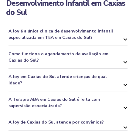
Desenvolvimento Infantil em Caxias
do Sul
A Joy é a única clinica de desenvolvimento infantil
especializada em TEA em Caxias do Sul?
Como funciona o agendamento de avaliação em
Caxias do Sul?
A Joy em Caxias do Sul atende crianças de qual
idade?
A Terapia ABA em Caxias do Sul é feita com
supervisão especializada?
A Joy de Caxias do Sul atende por convênios?