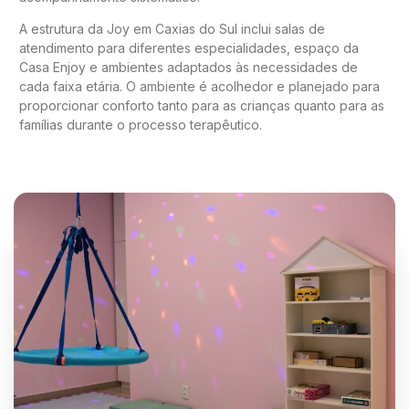
A estrutura da Joy em Caxias do Sul inclui salas de
atendimento para diferentes especialidades, espaço da
Casa Enjoy e ambientes adaptados às necessidades de
cada faixa etária. O ambiente é acolhedor e planejado para
proporcionar conforto tanto para as crianças quanto para as
famílias durante o processo terapêutico.