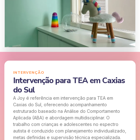
INTERVENÇÃO
Intervenção para TEA em Caxias
do Sul
A Joy é referência em intervenção para TEA em
Caxias do Sul, oferecendo acompanhamento
estruturado baseado na Análise do Comportamento
Aplicada (ABA) e abordagem multidisciplinar. O
trabalho com crianças e adolescentes no espectro
autista é conduzido com planejamento individualizado,
metas definidas e supervisão técnica especializada.