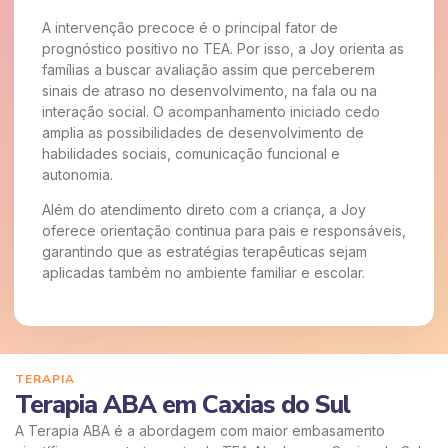
A intervenção precoce é o principal fator de
prognóstico positivo no TEA. Por isso, a Joy orienta as
famílias a buscar avaliação assim que perceberem
sinais de atraso no desenvolvimento, na fala ou na
interação social. O acompanhamento iniciado cedo
amplia as possibilidades de desenvolvimento de
habilidades sociais, comunicação funcional e
autonomia.
Além do atendimento direto com a criança, a Joy
oferece orientação continua para pais e responsáveis,
garantindo que as estratégias terapêuticas sejam
aplicadas também no ambiente familiar e escolar.
TERAPIA
Terapia ABA em Caxias do Sul
A Terapia ABA é a abordagem com maior embasamento