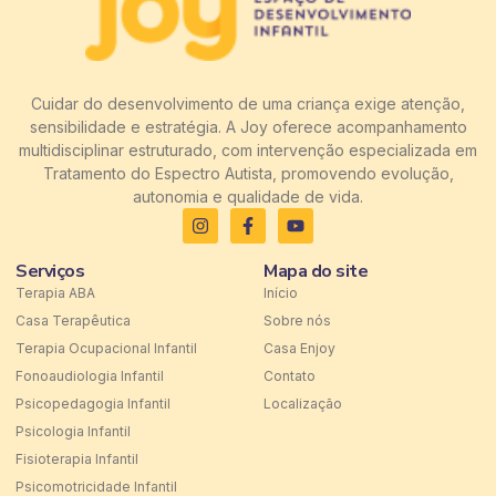
Cuidar do desenvolvimento de uma criança exige atenção,
sensibilidade e estratégia. A Joy oferece acompanhamento
multidisciplinar estruturado, com intervenção especializada em
Tratamento do Espectro Autista, promovendo evolução,
autonomia e qualidade de vida.
Serviços
Mapa do site
Terapia ABA
Início
Casa Terapêutica
Sobre nós
Terapia Ocupacional Infantil
Casa Enjoy
Fonoaudiologia Infantil
Contato
Psicopedagogia Infantil
Localização
Psicologia Infantil
Fisioterapia Infantil
Psicomotricidade Infantil