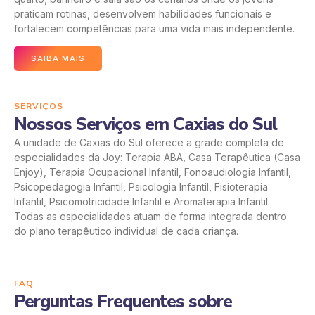
praticam rotinas, desenvolvem habilidades funcionais e
fortalecem competências para uma vida mais independente.
SAIBA MAIS
SERVIÇOS
Nossos Serviços em Caxias do Sul
A unidade de Caxias do Sul oferece a grade completa de
especialidades da Joy: Terapia ABA, Casa Terapêutica (Casa
Enjoy), Terapia Ocupacional Infantil, Fonoaudiologia Infantil,
Psicopedagogia Infantil, Psicologia Infantil, Fisioterapia
Infantil, Psicomotricidade Infantil e Aromaterapia Infantil.
Todas as especialidades atuam de forma integrada dentro
do plano terapêutico individual de cada criança.
FAQ
Perguntas Frequentes sobre