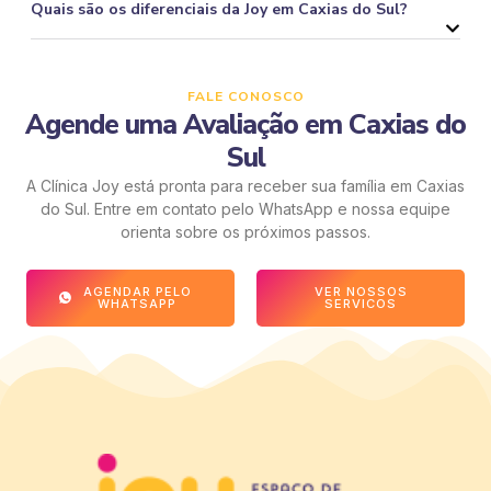
Quais são os diferenciais da Joy em Caxias do Sul?
FALE CONOSCO
Agende uma Avaliação em Caxias do
Sul
A Clínica Joy está pronta para receber sua família em Caxias
do Sul. Entre em contato pelo WhatsApp e nossa equipe
orienta sobre os próximos passos.
AGENDAR PELO
VER NOSSOS
WHATSAPP
SERVICOS